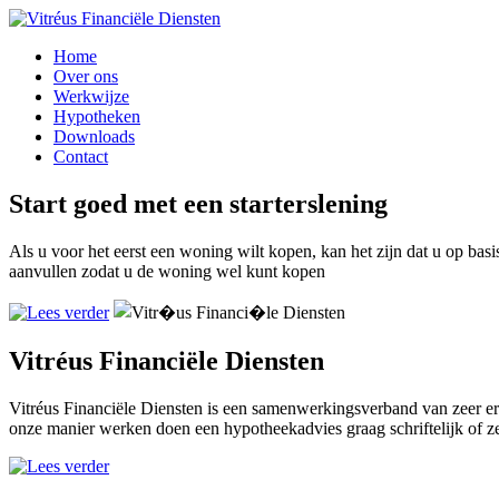
Home
Over ons
Werkwijze
Hypotheken
Downloads
Contact
Start goed met een starterslening
Als u voor het eerst een woning wilt kopen, kan het zijn dat u op ba
aanvullen zodat u de woning wel kunt kopen
Vitréus Financiële Diensten
Vitréus Financiële Diensten is een samenwerkingsverband van zeer erv
onze manier werken doen een hypotheekadvies graag schriftelijk of zel