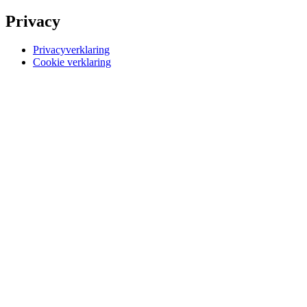
Privacy
Privacyverklaring
Cookie verklaring