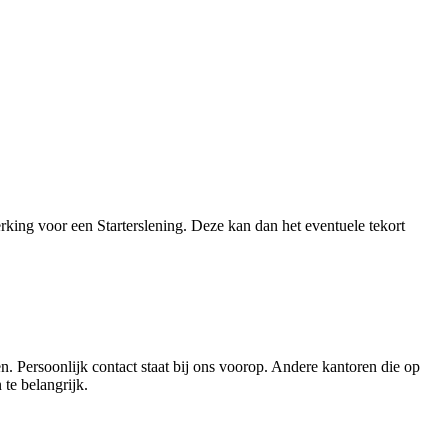
rking voor een Starterslening. Deze kan dan het eventuele tekort
. Persoonlijk contact staat bij ons voorop. Andere kantoren die op
te belangrijk.